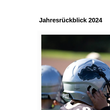
Jahresrückblick 2024