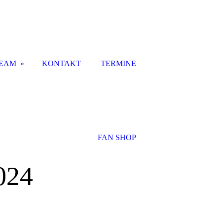
EAM
KONTAKT
TERMINE
FAN SHOP
024