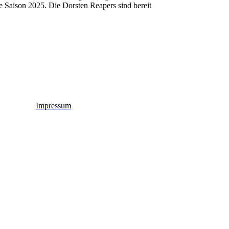
 Saison 2025. Die Dorsten Reapers sind bereit
Impressum