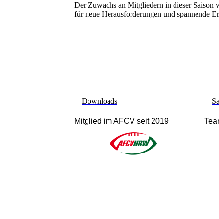
Der Zuwachs an Mitgliedern in dieser Saison 
für neue Herausforderungen und spannende Er
Downloads
Sa
Mitglied im AFCV seit 2019
Tea