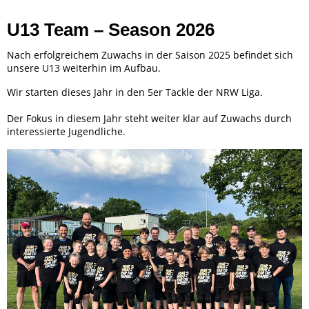
U13 Team – Season 2026
Nach erfolgreichem Zuwachs in der Saison 2025 befindet sich
unsere U13 weiterhin im Aufbau.
Wir starten dieses Jahr in den 5er Tackle der NRW Liga.
Der Fokus in diesem Jahr steht weiter klar auf Zuwachs durch
interessierte Jugendliche.