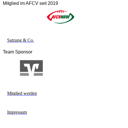
Mitglied im AFCV seit 2019
Satzung & Co.
Team Sponsor
Mitglied werden
Impressum