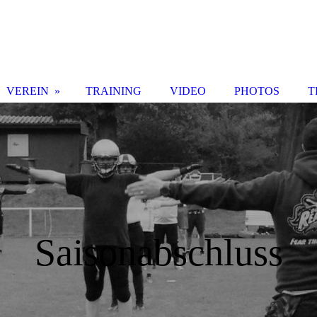
VEREIN
TRAINING
VIDEO
PHOTOS
T
Saisonabschluss