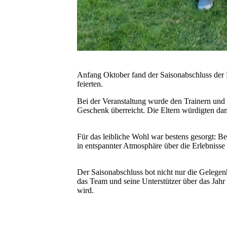
Anfang Oktober fand der Saisonabschluss der D
feierten.
Bei der Veranstaltung wurde den Trainern und
Geschenk überreicht. Die Eltern würdigten da
Für das leibliche Wohl war bestens gesorgt: 
in entspannter Atmosphäre über die Erlebnisse
Der Saisonabschluss bot nicht nur die Gelegenh
das Team und seine Unterstützer über das Jahr 
wird.