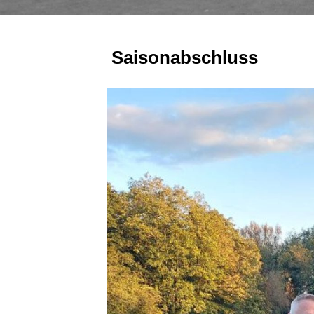
Saisonabschluss