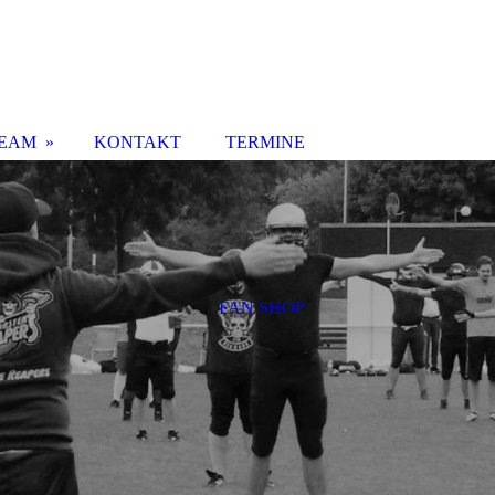
EAM
KONTAKT
TERMINE
FAN SHOP