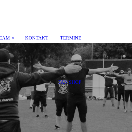
EAM
KONTAKT
TERMINE
FAN SHOP