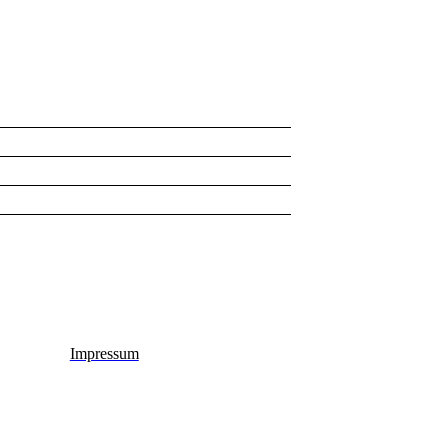
Impressum