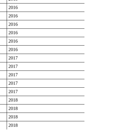
2016
2016
2016
2016
2016
2016
2017
2017
2017
2017
2017
2018
2018
2018
2018