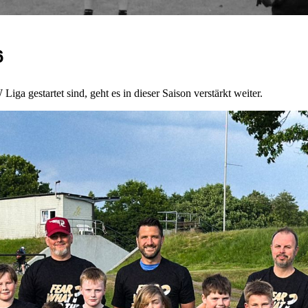
6
a gestartet sind, geht es in dieser Saison verstärkt weiter.