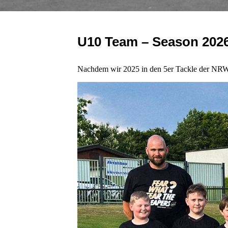
U10 Team – Season 202
Nachdem wir 2025 in den 5er Tackle der NRW Lig