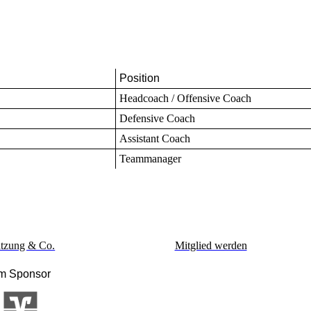
Position
Headcoach / Offensive Coach
Defensive Coach
Assistant Coach
Teammanager
tzung & Co.
Mitglied werden
m Sponsor