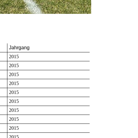
Jahrgang
2015
2015
2015
2015
2015
2015
2015
2015
2015
2015